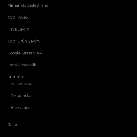
Mimari Görselleştirme
360° Video
Hava Çekimi
360° Ürün Çekimi
Google Street View
Sanal Gerçeklik
Kurumsal
Hakkımızda
Referanslar
Bize Ulaşın
Galeri