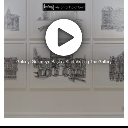
Galeriyi Gezmeye Başla / Start Visiting The Gallery