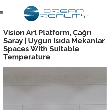
Vision Art Platform, Çağrı
Saray | Uygun Isıda Mekanlar,
Spaces With Suitable
Temperature