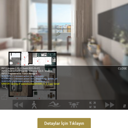
Detaylar İçin Tıklayın