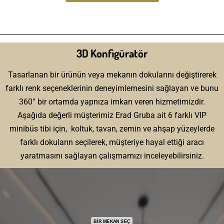
3D Konfigüratör
Tasarlanan bir ürünün veya mekanın dokularını değiştirerek
farklı renk seçeneklerinin deneyimlemesini sağlayan ve bunu
360° bir ortamda yapnıza imkan veren hizmetimizdir.
Aşağıda değerli müşterimiz Erad Gruba ait 6 farklı VIP
minibüs tibi için, koltuk, tavan, zemin ve ahşap yüzeylerde
farklı dokuların seçilerek, müşteriye hayal ettiği aracı
yaratmasını sağlayan çalışmamızı inceleyebilirsiniz.