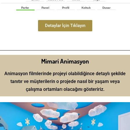
Detaylar İçin Tıklayın
Mimari Animasyon
Animasyon filmlerinde projeyi olabildiğince detaylı şekilde
tanıtır ve müşterilerin o projede nasıl bir yaşam veya
çalışma ortamları olacağını gösteririz.