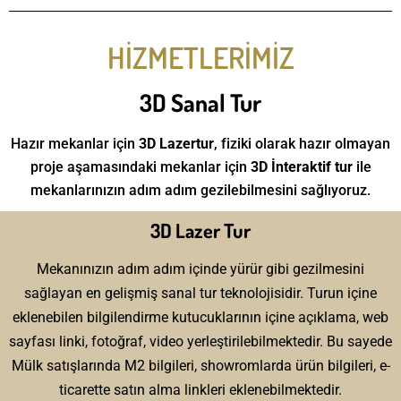
HİZMETLERİMİZ
3D Sanal Tur
Hazır mekanlar için
3D Lazertur
, fiziki olarak hazır olmayan
proje aşamasındaki mekanlar için
3D İnteraktif tur
ile
mekanlarınızın adım adım gezilebilmesini sağlıyoruz.
3D Lazer Tur
Mekanınızın adım adım içinde yürür gibi gezilmesini
sağlayan en gelişmiş sanal tur teknolojisidir. Turun içine
eklenebilen bilgilendirme kutucuklarının içine açıklama, web
sayfası linki, fotoğraf, video yerleştirilebilmektedir. Bu sayede
Mülk satışlarında M2 bilgileri, showromlarda ürün bilgileri, e-
ticarette satın alma linkleri eklenebilmektedir.