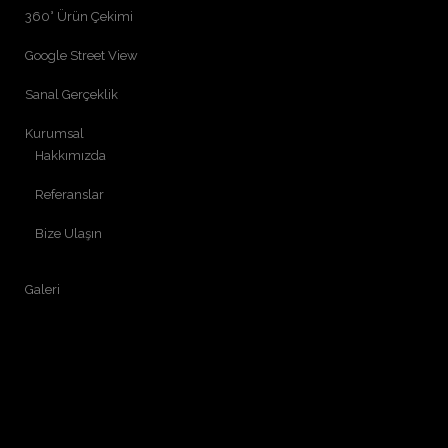
360° Ürün Çekimi
Google Street View
Sanal Gerçeklik
Kurumsal
Hakkımızda
Referanslar
Bize Ulaşın
Galeri