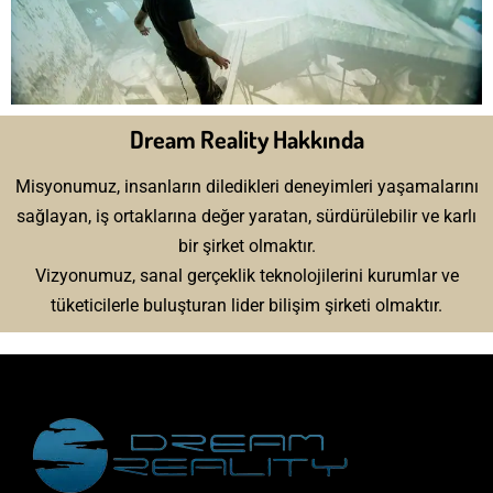
Dream Reality Hakkında
Misyonumuz, insanların diledikleri deneyimleri yaşamalarını
sağlayan, iş ortaklarına değer yaratan, sürdürülebilir ve karlı
bir şirket olmaktır.
Vizyonumuz, sanal gerçeklik teknolojilerini kurumlar ve
tüketicilerle buluşturan lider bilişim şirketi olmaktır.