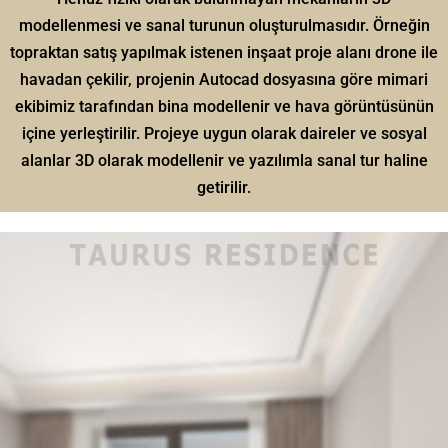
modellenmesi ve sanal turunun oluşturulmasıdır. Örneğin
topraktan satış yapılmak istenen inşaat proje alanı drone ile
havadan çekilir, projenin Autocad dosyasına göre mimari
ekibimiz tarafından bina modellenir ve hava görüntüsünün
içine yerleştirilir. Projeye uygun olarak daireler ve sosyal
alanlar 3D olarak modellenir ve yazılımla sanal tur haline
getirilir.