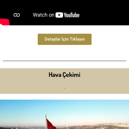
Detaylar İçin Tıklayın
Hava Çekimi
.