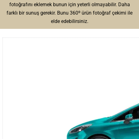
fotoğrafını eklemek bunun için yeterli olmayabilir. Daha
farklı bir sunuş gerekir. Bunu 360º ürün fotoğraf çekimi ile
elde edebilirsiniz.