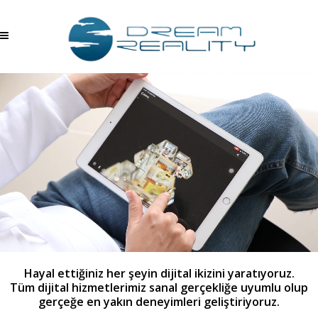
Hayal ettiğiniz her şeyin dijital ikizini yaratıyoruz.
Tüm dijital hizmetlerimiz sanal gerçekliğe uyumlu olup
gerçeğe en yakın deneyimleri geliştiriyoruz.