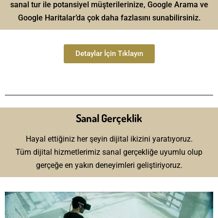
sanal tur ile potansiyel müşterilerinize, Google Arama ve
Google Haritalar’da çok daha fazlasını sunabilirsiniz.
Detaylar İçin Tıklayın
Sanal Gerçeklik
Hayal ettiğiniz her şeyin dijital ikizini yaratıyoruz.
Tüm dijital hizmetlerimiz sanal gerçekliğe uyumlu olup
gerçeğe en yakın deneyimleri geliştiriyoruz.