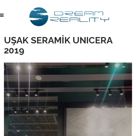
UŞAK SERAMİK UNICERA
2019