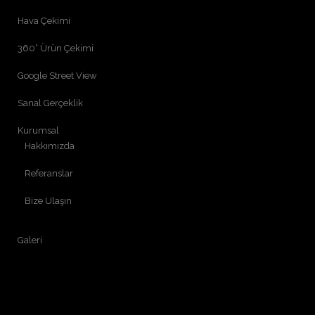
Hava Çekimi
360° Ürün Çekimi
Google Street View
Sanal Gerçeklik
Kurumsal
Hakkımızda
Referanslar
Bize Ulaşın
Galeri