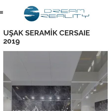
UŞAK SERAMİK CERSAIE
2019