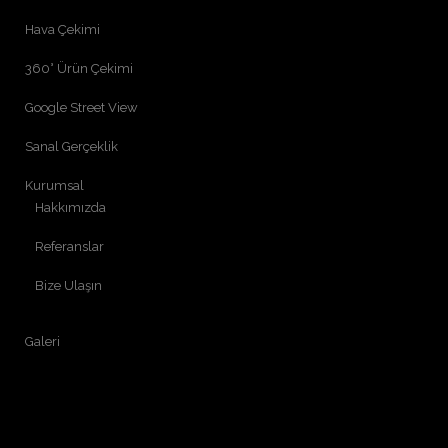
Hava Çekimi
360° Ürün Çekimi
Google Street View
Sanal Gerçeklik
Kurumsal
Hakkımızda
Referanslar
Bize Ulaşın
Galeri