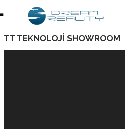
TT TEKNOLOJİ SHOWROOM