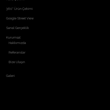
360° Ürün Çekimi
Google Street View
Sanal Gerçeklik
Kurumsal
Hakkımızda
Referanslar
Bize Ulaşın
Galeri