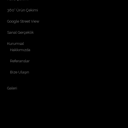
360° Ürün Çekimi
Google Street View
Sanal Gerçeklik
Kurumsal
Hakkımızda
Referanslar
Bize Ulaşın
Galeri