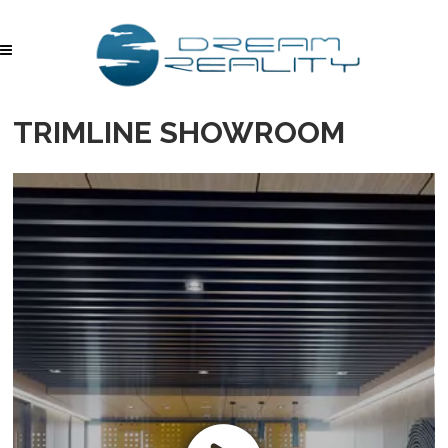
TRIMLINE SHOWROOM