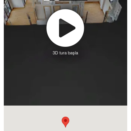
3D tura başla