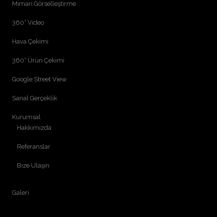
Mimari Görselleştirme
360° Video
Hava Çekimi
360° Ürün Çekimi
Google Street View
Sanal Gerçeklik
Kurumsal
Hakkımızda
Referanslar
Bize Ulaşın
Galeri