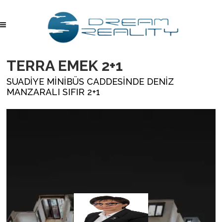
TERRA EMEK 2+1
SUADİYE MİNİBÜS CADDESİNDE DENİZ
MANZARALI SIFIR 2+1