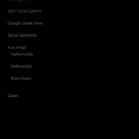
360° Ürün Çekimi
Google Street View
Sanal Gerçeklik
Kurumsal
Hakkımızda
Referanslar
Bize Ulaşın
Galeri