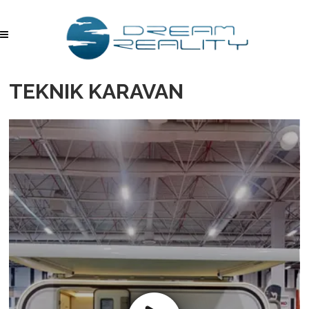
TEKNIK KARAVAN