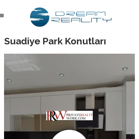
Suadiye Park Konutları