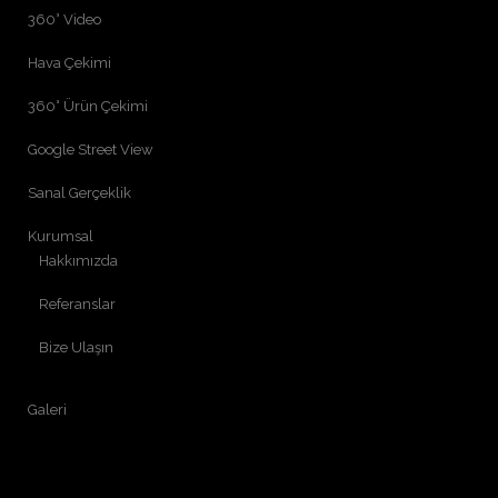
360° Video
Hava Çekimi
360° Ürün Çekimi
Google Street View
Sanal Gerçeklik
Kurumsal
Hakkımızda
Referanslar
Bize Ulaşın
Galeri