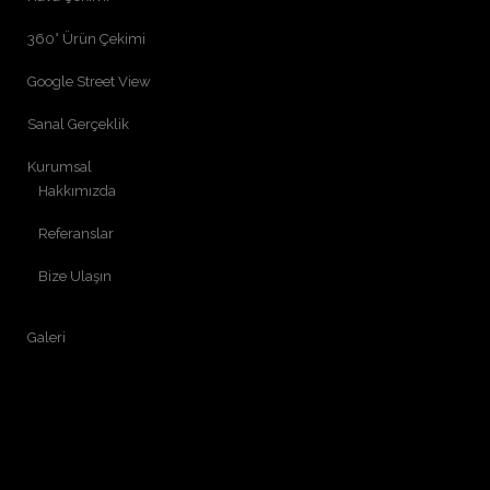
360° Ürün Çekimi
Google Street View
Sanal Gerçeklik
Kurumsal
Hakkımızda
Referanslar
Bize Ulaşın
Galeri