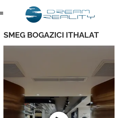
SMEG BOGAZICI ITHALAT