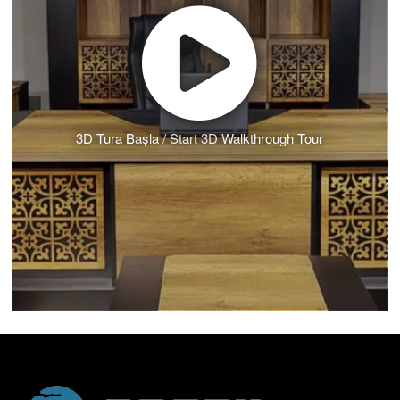
3D Tura Başla / Start 3D Walkthrough Tour