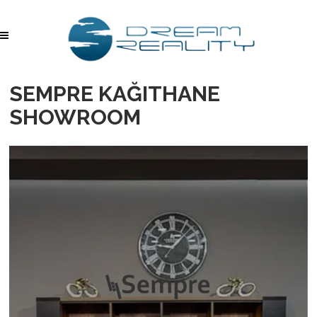
SEMPRE KAĞITHANE
SHOWROOM