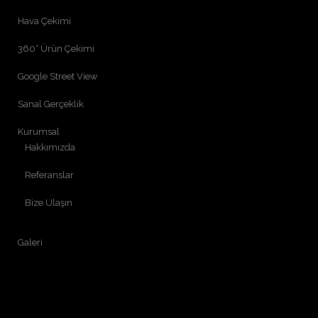
Hava Çekimi
360° Ürün Çekimi
Google Street View
Sanal Gerçeklik
Kurumsal
Hakkımızda
Referanslar
Bize Ulaşın
Galeri