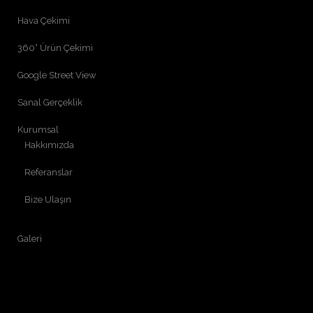
Hava Çekimi
360° Ürün Çekimi
Google Street View
Sanal Gerçeklik
Kurumsal
Hakkımızda
Referanslar
Bize Ulaşın
Galeri