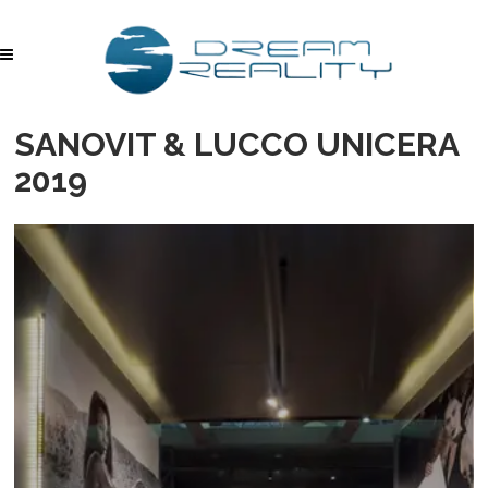
SANOVIT & LUCCO UNICERA
2019