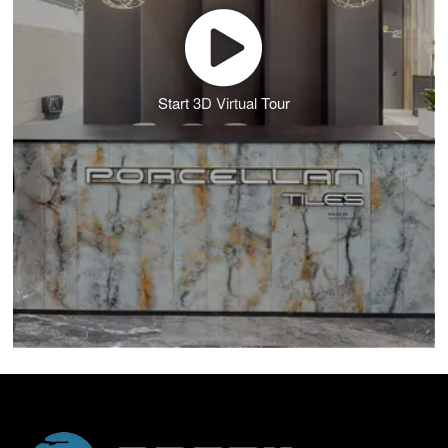
Start 3D Virtual Tour