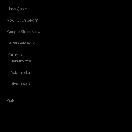
Hava Çekimi
360° Ürün Çekimi
Google Street View
Sanal Gerçeklik
Kurumsal
Hakkımızda
Referanslar
Bize Ulaşın
Galeri