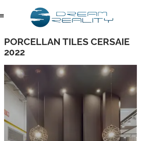
PORCELLAN TILES CERSAIE
2022