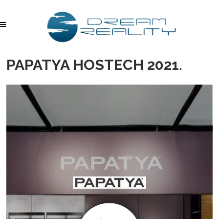
PAPATYA HOSTECH 2021.