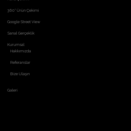
360° Ürün Çekimi
Google Street View
Sanal Gerçeklik
Kurumsal
Hakkımızda
Referanslar
Bize Ulaşın
Galeri