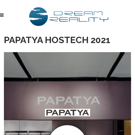
PAPATYA HOSTECH 2021