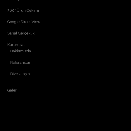
360° Ürün Çekimi
Google Street View
Sanal Gerçeklik
Kurumsal
Hakkımızda
Referanslar
Bize Ulaşın
Galeri