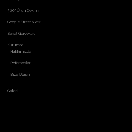
360° Ürün Çekimi
Google Street View
Sanal Gerçeklik
Kurumsal
Hakkımızda
Referanslar
Bize Ulaşın
Galeri