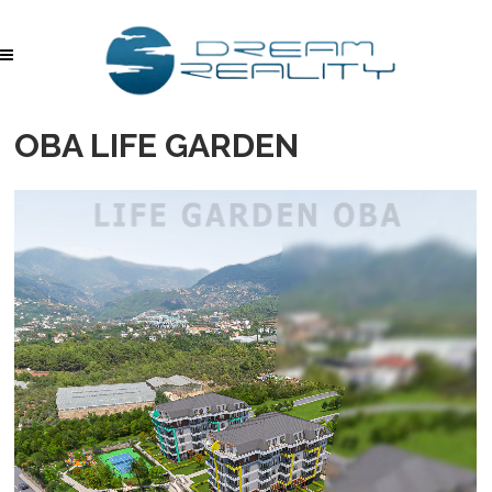
OBA LIFE GARDEN