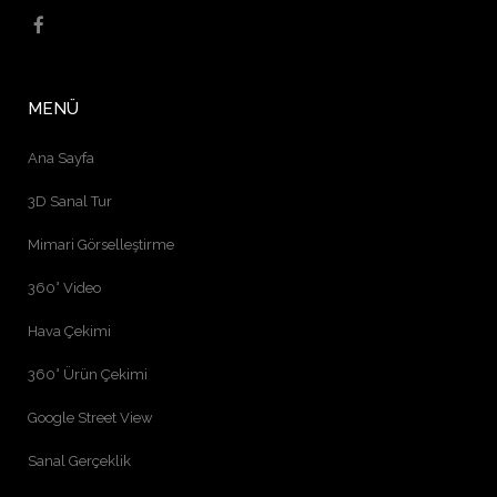
MENÜ
Ana Sayfa
3D Sanal Tur
Mimari Görselleştirme
360° Video
Hava Çekimi
360° Ürün Çekimi
Google Street View
Sanal Gerçeklik