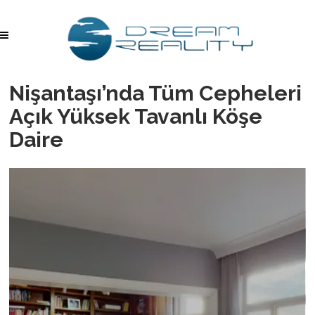
Nişantaşı’nda Tüm Cepheleri
Açık Yüksek Tavanlı Köşe
Daire