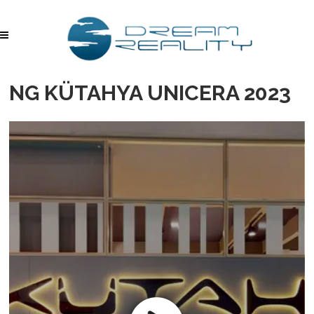
NG KÜTAHYA UNICERA 2023