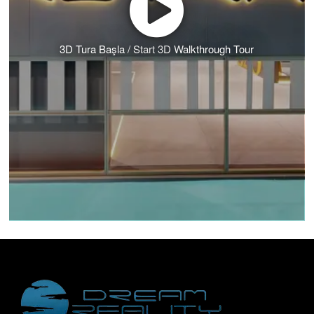
3D Tura Başla / Start 3D Walkthrough Tour