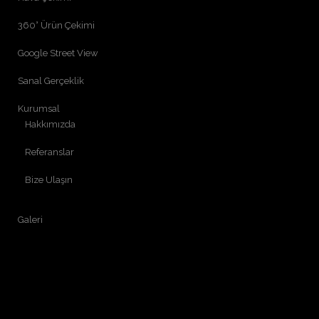
360° Ürün Çekimi
Google Street View
Sanal Gerçeklik
Kurumsal
Hakkımızda
Referanslar
Bize Ulaşın
Galeri