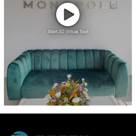
Start 3D Virtual Tour