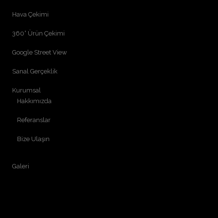
Hava Çekimi
360° Ürün Çekimi
Google Street View
Sanal Gerçeklik
Kurumsal
Hakkımızda
Referanslar
Bize Ulaşın
Galeri