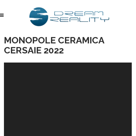
MONOPOLE CERAMICA
CERSAIE 2022