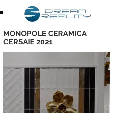
MONOPOLE CERAMICA
CERSAIE 2021