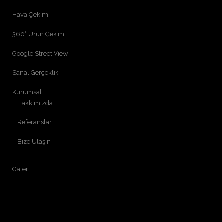
Hava Çekimi
360° Ürün Çekimi
Google Street View
Sanal Gerçeklik
Kurumsal
Hakkımızda
Referanslar
Bize Ulaşın
Galeri