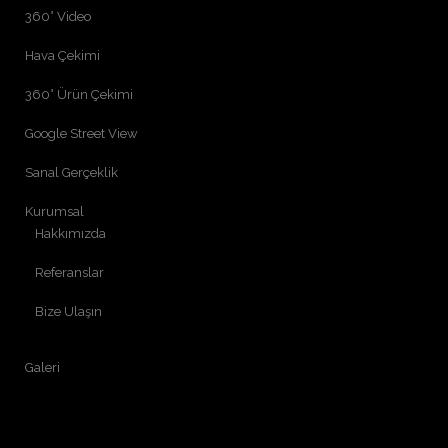
360° Video
Hava Çekimi
360° Ürün Çekimi
Google Street View
Sanal Gerçeklik
Kurumsal
Hakkımızda
Referanslar
Bize Ulaşın
Galeri