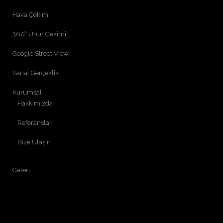
Hava Çekimi
360° Ürün Çekimi
Google Street View
Sanal Gerçeklik
Kurumsal
Hakkımızda
Referanslar
Bize Ulaşın
Galeri