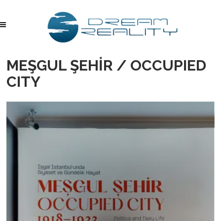
MEŞGUL ŞEHİR / OCCUPIED
CITY