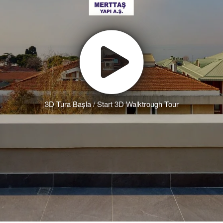
3D Tura Başla / Start 3D Walktrough Tour