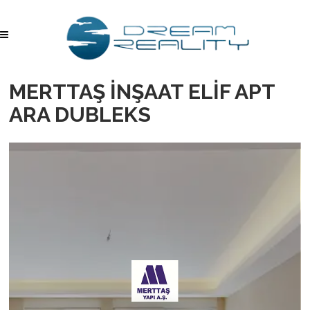
MERTTAŞ İNŞAAT ELİF APT
ARA DUBLEKS