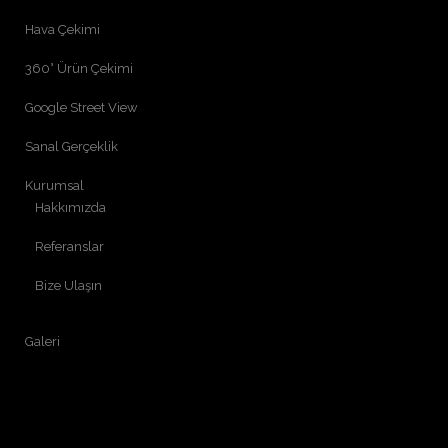
Hava Çekimi
360° Ürün Çekimi
Google Street View
Sanal Gerçeklik
Kurumsal
Hakkımızda
Referanslar
Bize Ulaşın
Galeri