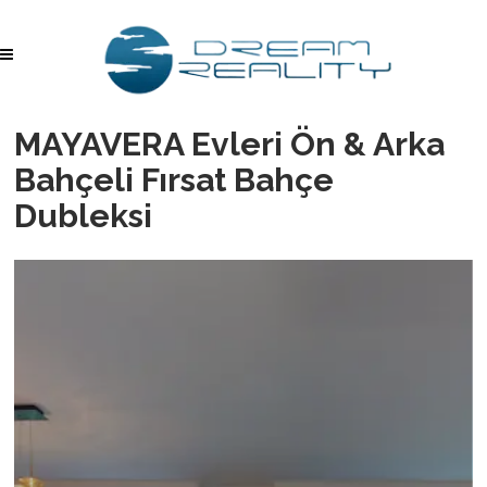
MAYAVERA Evleri Ön & Arka
Bahçeli Fırsat Bahçe
Dubleksi