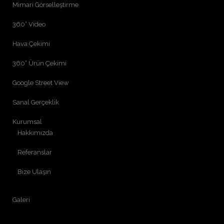
Mimari Görselleştirme
360° Video
Hava Çekimi
360° Ürün Çekimi
Google Street View
Sanal Gerçeklik
Kurumsal
Hakkımızda
Referanslar
Bize Ulaşın
Galeri