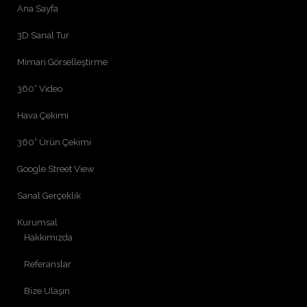
Ana Sayfa
3D Sanal Tur
Mimari Görselleştirme
360° Video
Hava Çekimi
360° Ürün Çekimi
Google Street View
Sanal Gerçeklik
Kurumsal
Hakkımızda
Referanslar
Bize Ulaşın