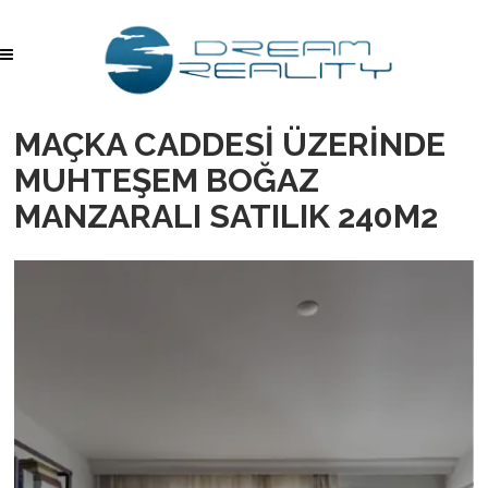
MAÇKA CADDESİ ÜZERİNDE
MUHTEŞEM BOĞAZ
MANZARALI SATILIK 240M2