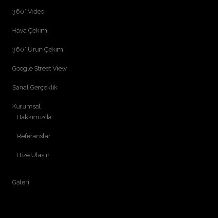
360° Video
Hava Çekimi
360° Ürün Çekimi
Google Street View
Sanal Gerçeklik
Kurumsal
Hakkımızda
Referanslar
Bize Ulaşın
Galeri