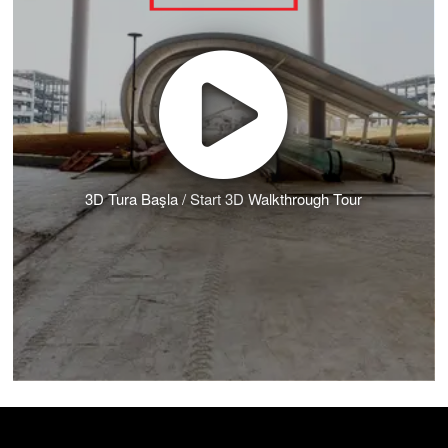
3D Tura Başla / Start 3D Walkthrough Tour