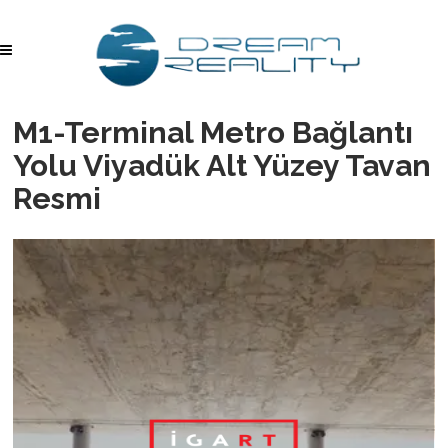
M1-Terminal Metro Bağlantı
Yolu Viyadük Alt Yüzey Tavan
Resmi