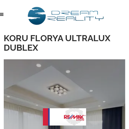
KORU FLORYA ULTRALUX
DUBLEX