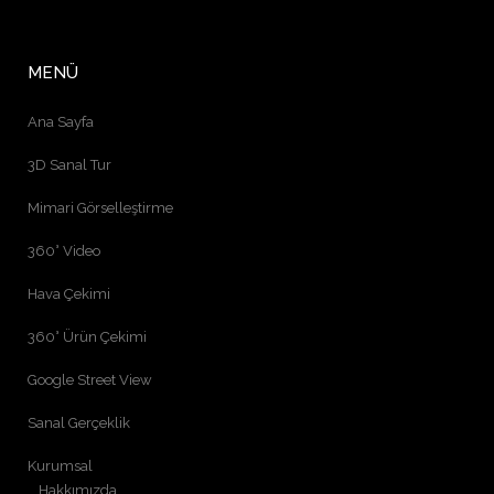
MENÜ
Ana Sayfa
3D Sanal Tur
Mimari Görselleştirme
360° Video
Hava Çekimi
360° Ürün Çekimi
Google Street View
Sanal Gerçeklik
Kurumsal
Hakkımızda