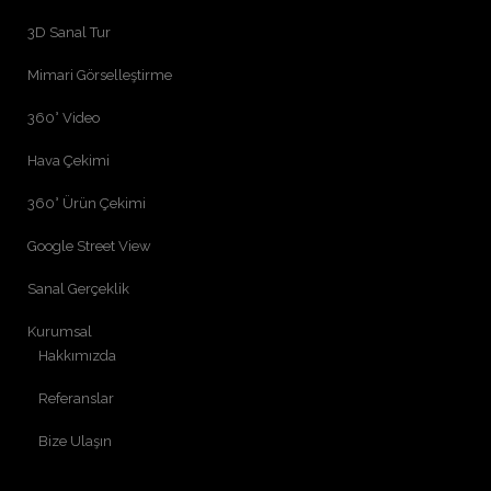
3D Sanal Tur
Mimari Görselleştirme
360° Video
Hava Çekimi
360° Ürün Çekimi
Google Street View
Sanal Gerçeklik
Kurumsal
Hakkımızda
Referanslar
Bize Ulaşın