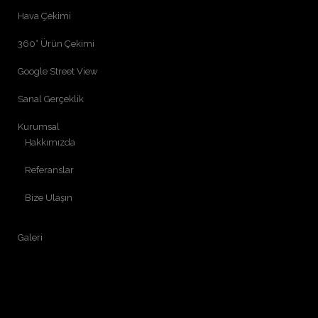
Hava Çekimi
360° Ürün Çekimi
Google Street View
Sanal Gerçeklik
Kurumsal
Hakkımızda
Referanslar
Bize Ulaşın
Galeri