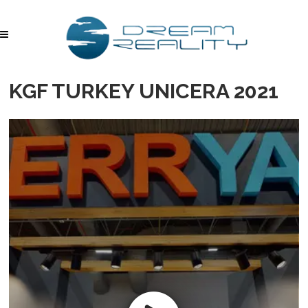
KGF TURKEY UNICERA 2021