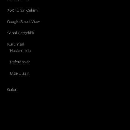
360° Ürün Çekimi
Google Street View
Sanal Gerçeklik
Kurumsal
Hakkımızda
Referanslar
Bize Ulaşın
Galeri