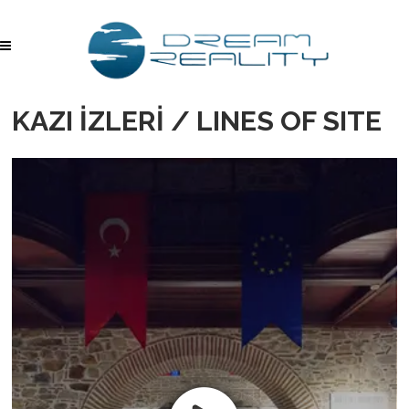
KAZI İZLERİ / LINES OF SITE