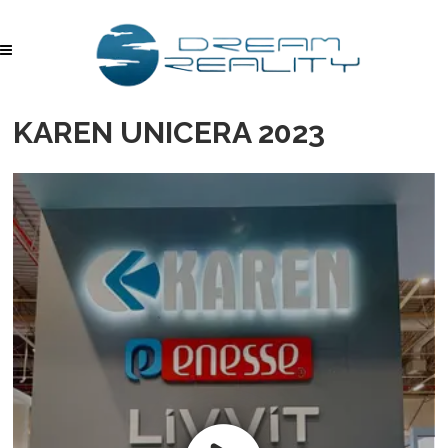
KAREN UNICERA 2023