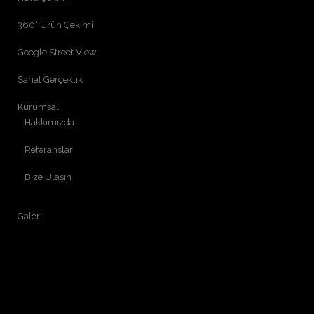
360° Ürün Çekimi
Google Street View
Sanal Gerçeklik
Kurumsal
Hakkımızda
Referanslar
Bize Ulaşın
Galeri