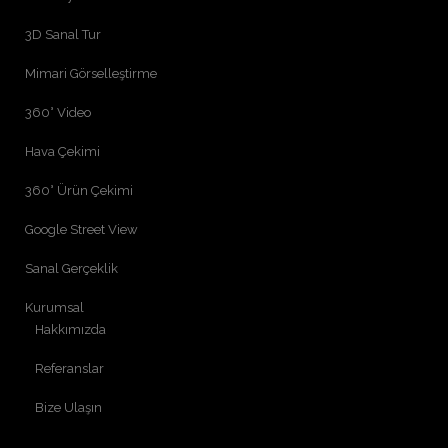
3D Sanal Tur
Mimari Görselleştirme
360° Video
Hava Çekimi
360° Ürün Çekimi
Google Street View
Sanal Gerçeklik
Kurumsal
Hakkımızda
Referanslar
Bize Ulaşın