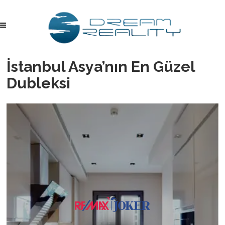
İstanbul Asya’nın En Güzel
Dubleksi