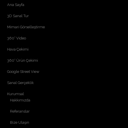
Ana Sayfa
3D Sanal Tur
Mimari Görselleştirme
360° Video
Hava Çekimi
360° Ürün Çekimi
Google Street View
Sanal Gerçeklik
Kurumsal
Hakkımızda
Referanslar
Bize Ulaşın