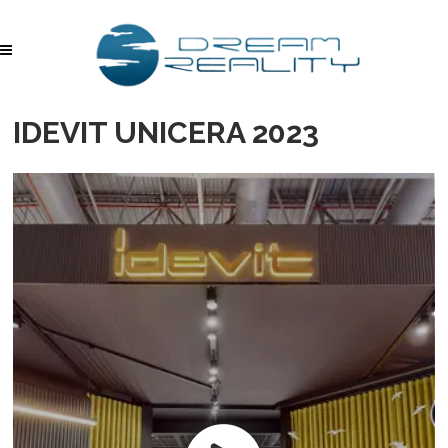
IDEVIT UNICERA 2023