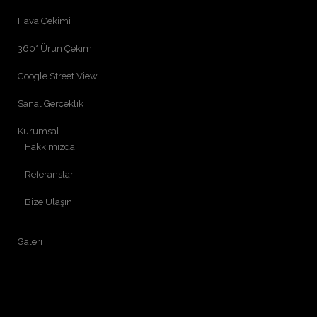
Hava Çekimi
360° Ürün Çekimi
Google Street View
Sanal Gerçeklik
Kurumsal
Hakkımızda
Referanslar
Bize Ulaşın
Galeri