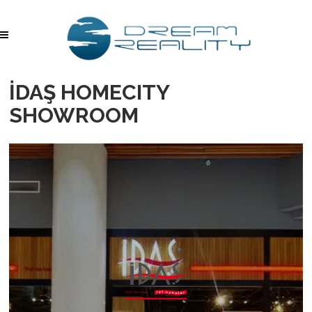
İDAŞ HOMECITY
SHOWROOM