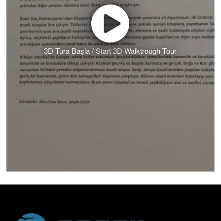
3D Tura Başla / Start 3D Walktrough Tour