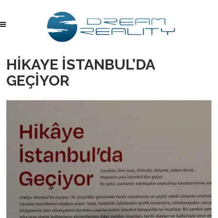
HİKAYE İSTANBUL’DA
GEÇİYOR