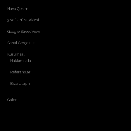
Hava Çekimi
360° Ürün Çekimi
Google Street View
Sanal Gerçeklik
Kurumsal
Hakkımızda
Referanslar
Bize Ulaşın
Galeri