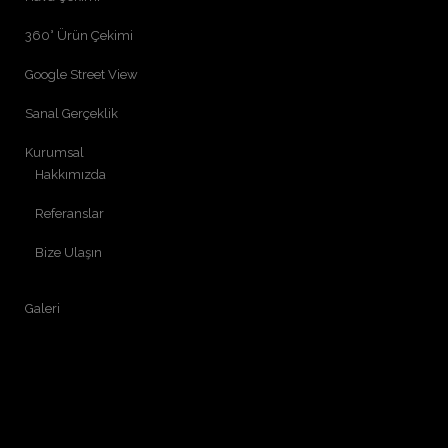
360° Ürün Çekimi
Google Street View
Sanal Gerçeklik
Kurumsal
Hakkımızda
Referanslar
Bize Ulaşın
Galeri