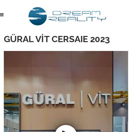
GÜRAL VİT CERSAIE 2023