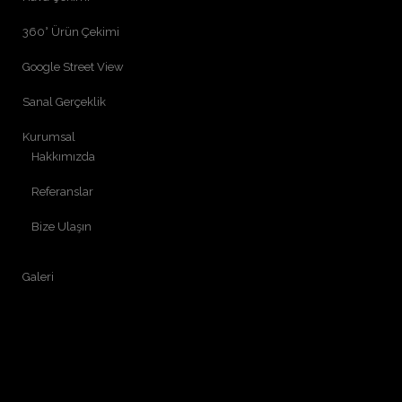
360° Ürün Çekimi
Google Street View
Sanal Gerçeklik
Kurumsal
Hakkımızda
Referanslar
Bize Ulaşın
Galeri