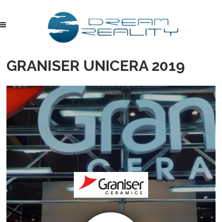
GRANISER UNICERA 2019