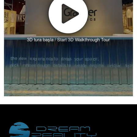
3D tura başla / Start 3D Walkthrough Tour