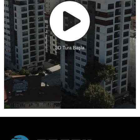
3D Tura Başla