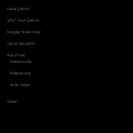
Hava Çekimi
360° Ürün Çekimi
Google Street View
Sanal Gerçeklik
Kurumsal
Hakkımızda
Referanslar
Bize Ulaşın
Galeri