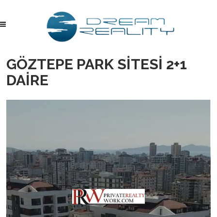
GÖZTEPE PARK SİTESİ 2+1
DAİRE