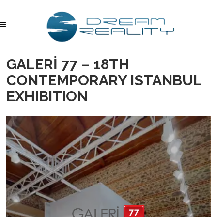
GALERİ 77 – 18TH
CONTEMPORARY ISTANBUL
EXHIBITION