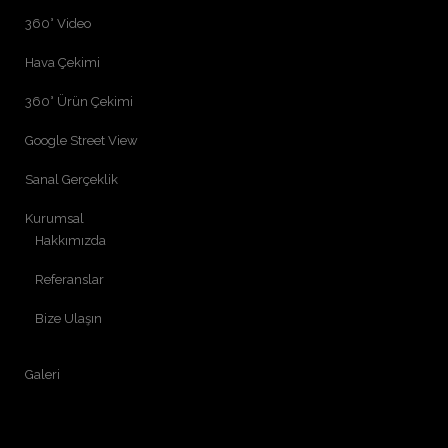
360° Video
Hava Çekimi
360° Ürün Çekimi
Google Street View
Sanal Gerçeklik
Kurumsal
Hakkımızda
Referanslar
Bize Ulaşın
Galeri