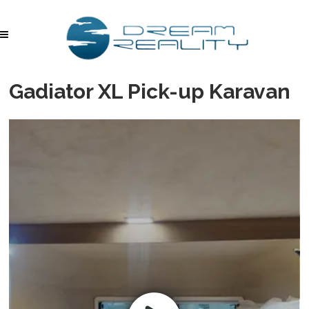
Gadiator XL Pick-up Karavan