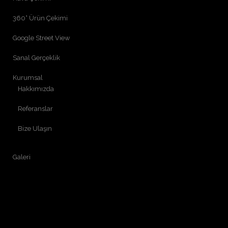
360° Ürün Çekimi
Google Street View
Sanal Gerçeklik
Kurumsal
Hakkımızda
Referanslar
Bize Ulaşın
Galeri