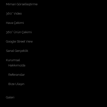
Mimari Görselleştirme
360° Video
Hava Çekimi
360° Ürün Çekimi
Google Street View
Sanal Gerçeklik
Kurumsal
Hakkımızda
Referanslar
Bize Ulaşın
Galeri