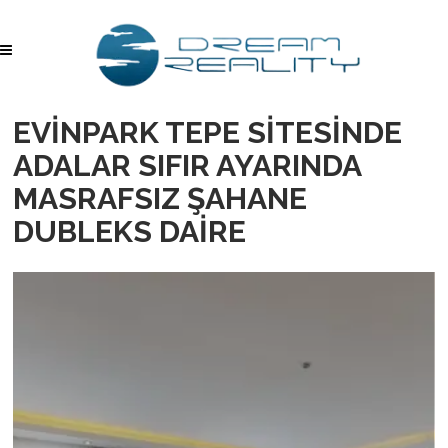
EVİNPARK TEPE SİTESİNDE
ADALAR SIFIR AYARINDA
MASRAFSIZ ŞAHANE
DUBLEKS DAİRE