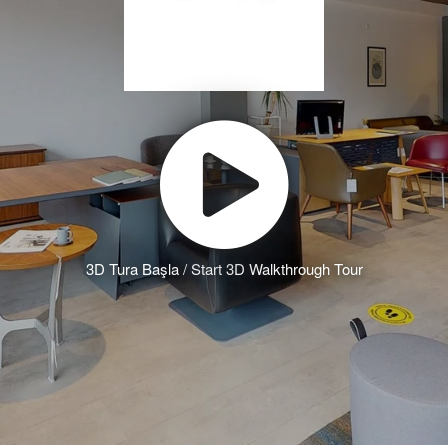
3D Tura Başla / Start 3D Walkthrough Tour