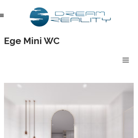
Ege Mini WC