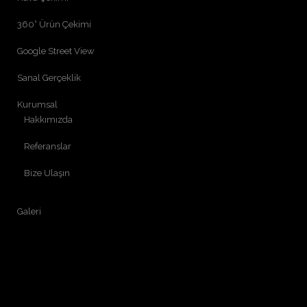
360° Ürün Çekimi
Google Street View
Sanal Gerçeklik
Kurumsal
Hakkımızda
Referanslar
Bize Ulaşın
Galeri