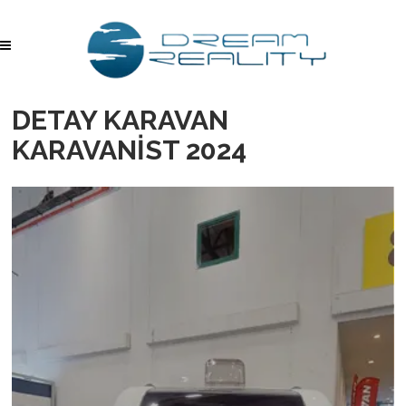
DETAY KARAVAN
KARAVANİST 2024