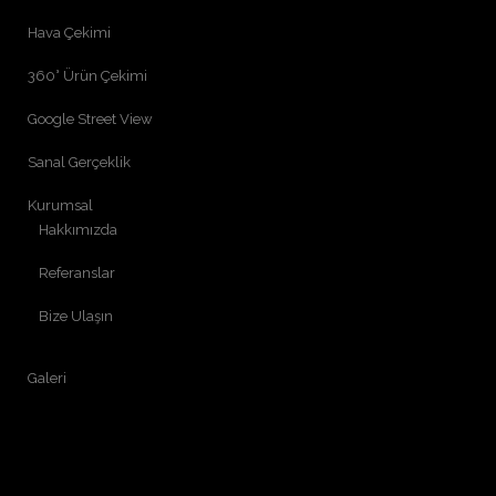
Hava Çekimi
360° Ürün Çekimi
Google Street View
Sanal Gerçeklik
Kurumsal
Hakkımızda
Referanslar
Bize Ulaşın
Galeri