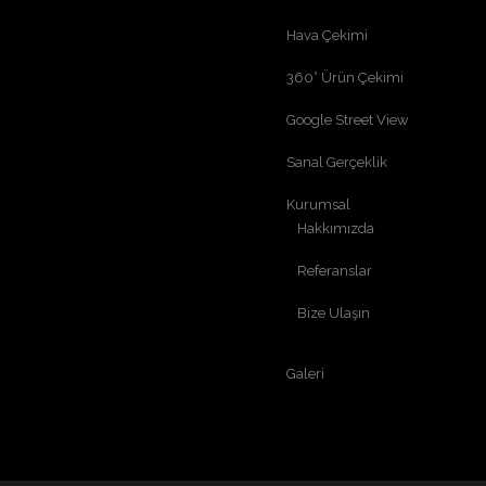
Hava Çekimi
360° Ürün Çekimi
Google Street View
Sanal Gerçeklik
Kurumsal
Hakkımızda
Referanslar
Bize Ulaşın
Galeri