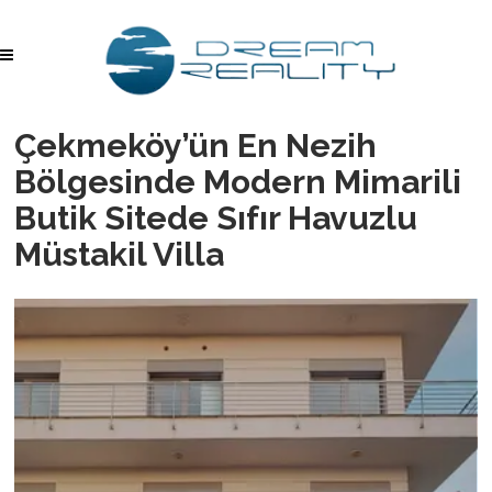
Çekmeköy’ün En Nezih
Bölgesinde Modern Mimarili
Butik Sitede Sıfır Havuzlu
Müstakil Villa