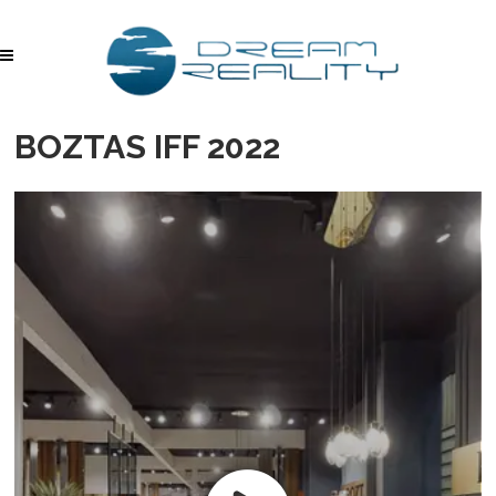
BOZTAS IFF 2022