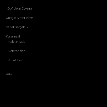
360° Ürün Çekimi
Google Street View
Sanal Gerçeklik
Kurumsal
Hakkımızda
Referanslar
Bize Ulaşın
Galeri