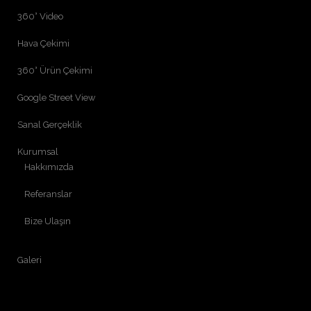
360° Video
Hava Çekimi
360° Ürün Çekimi
Google Street View
Sanal Gerçeklik
Kurumsal
Hakkımızda
Referanslar
Bize Ulaşın
Galeri