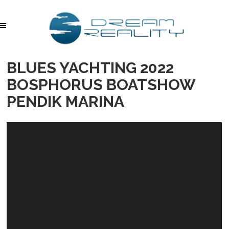
BLUES YACHTING 2022
BOSPHORUS BOATSHOW
PENDIK MARINA